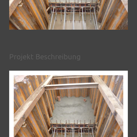
Projekt Beschreibung